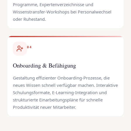
Programme, Expertenverzeichnisse und
Wissenstransfer-Workshops bei Personalwechsel
oder Ruhestand.
04
Onboarding & Befähigung
Gestaltung effizienter Onboarding-Prozesse, die
neues Wissen schnell verfügbar machen. Interaktive
Schulungsformate, E-Learning-Integration und
strukturierte Einarbeitungspläne für schnelle
Produktivität neuer Mitarbeiter.