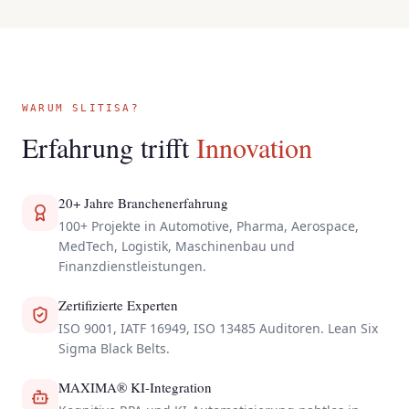
WARUM SLITISA?
Erfahrung trifft
Innovation
20+ Jahre Branchenerfahrung
100+ Projekte in Automotive, Pharma, Aerospace,
MedTech, Logistik, Maschinenbau und
Finanzdienstleistungen.
Zertifizierte Experten
ISO 9001, IATF 16949, ISO 13485 Auditoren. Lean Six
Sigma Black Belts.
MAXIMA® KI-Integration