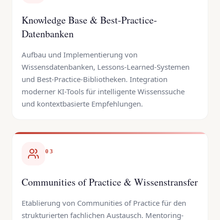
Knowledge Base & Best-Practice-
Datenbanken
Aufbau und Implementierung von
Wissensdatenbanken, Lessons-Learned-Systemen
und Best-Practice-Bibliotheken. Integration
moderner KI-Tools für intelligente Wissenssuche
und kontextbasierte Empfehlungen.
03
Communities of Practice & Wissenstransfer
Etablierung von Communities of Practice für den
strukturierten fachlichen Austausch. Mentoring-