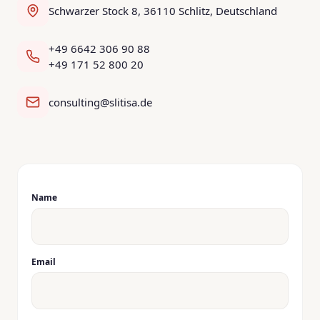
Schwarzer Stock 8, 36110 Schlitz, Deutschland
+49 6642 306 90 88
+49 171 52 800 20
consulting@slitisa.de
Name
Email