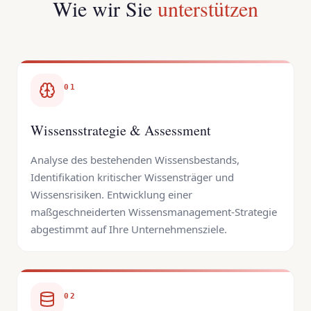
Wie wir Sie
unterstützen
01
Wissensstrategie & Assessment
Analyse des bestehenden Wissensbestands,
Identifikation kritischer Wissensträger und
Wissensrisiken. Entwicklung einer
maßgeschneiderten Wissensmanagement-Strategie
abgestimmt auf Ihre Unternehmensziele.
02