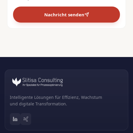
Nachricht senden
Intelligente Lösungen für Effizienz, Wachstum
und digitale Transformation.