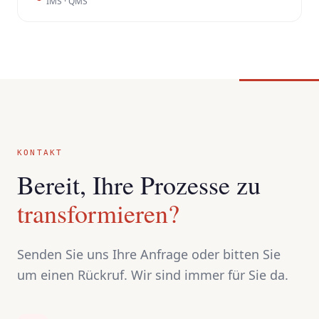
IMS · QMS
KONTAKT
Bereit, Ihre Prozesse zu
transformieren?
Senden Sie uns Ihre Anfrage oder bitten Sie
um einen Rückruf. Wir sind immer für Sie da.