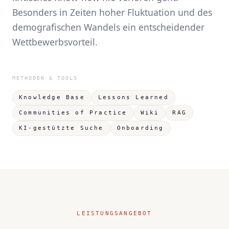
Besonders in Zeiten hoher Fluktuation und des
demografischen Wandels ein entscheidender
Wettbewerbsvorteil.
METHODEN & TOOLS
Knowledge Base
Lessons Learned
Communities of Practice
Wiki
RAG
KI-gestützte Suche
Onboarding
LEISTUNGSANGEBOT